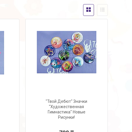
"Твой Дебют" Значки
"Художественная
Гимнастика" Новые
Рисунки!