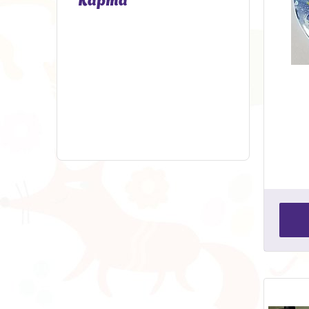
Карта