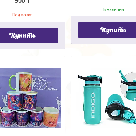
500 ₸
В наличии
Под заказ
Купить
Купить