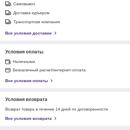
Самовывоз
Доставка курьером
Транспортная компания
Все условия доставки
Условия оплаты
Наличными
Безналичный расчет/интернет-оплата
Все условия оплаты
Условия возврата
Возврат товара в течение 14 дней по договоренности
Все условия возврата