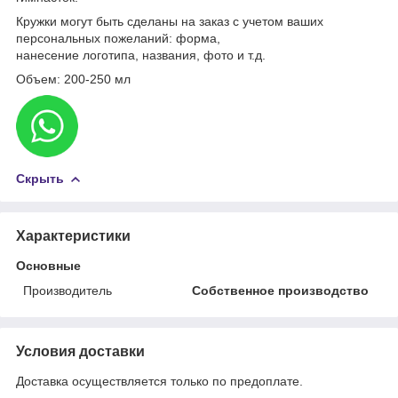
Кружки могут быть сделаны на заказ с учетом ваших
персональных пожеланий: форма,
нанесение логотипа, названия, фото и т.д.
Объем: 200-250 мл
Скрыть
Характеристики
Основные
Производитель
Собственное производство
Условия доставки
Доставка осуществляется только по предоплате.