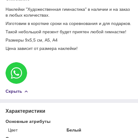
Наклейки "Художественная гимнастика" в наличии и на заказ
в любых количествах.
Изготовим в короткие сроки на соревнования и для подарков.
Такой небольшой презент будет приятен любой гимнастке!
Размеры 9х5,5 см, А5, А4
Цена зависит от размера наклейки!
Скрыть
Характеристики
Основные атрибуты
Цвет
Белый