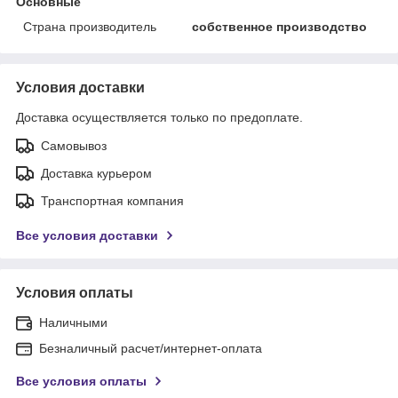
Основные
Страна производитель
собственное производство
Условия доставки
Доставка осуществляется только по предоплате.
Самовывоз
Доставка курьером
Транспортная компания
Все условия доставки
Условия оплаты
Наличными
Безналичный расчет/интернет-оплата
Все условия оплаты