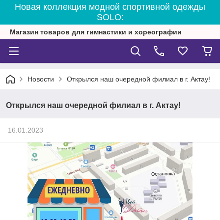
Новая коллекция модной спортивной одежды
SOLO:
Магазин товаров для гимнастики и хореографии
Новости
Открылся наш очередной филиал в г. Актау!
Открылся наш очередной филиал в г. Актау!
16.01.2023