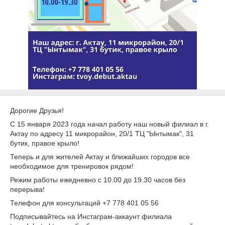
Дорогие Друзья!
С 15 января 2023 года начал работу наш новый филиал в г.
Актау по адресу 11 микрорайон, 20/1 ТЦ "Ынтымак", 31
бутик, правое крыло!
Теперь и для жителей Актау и ближайших городов все
необходимое для тренировок рядом!
Режим работы ежедневно с 10.00 до 19.30 часов без
перерыва!
Телефон для консультаций +7 778 401 05 56
Подписывайтесь на Инстаграм-аккаунт филиала