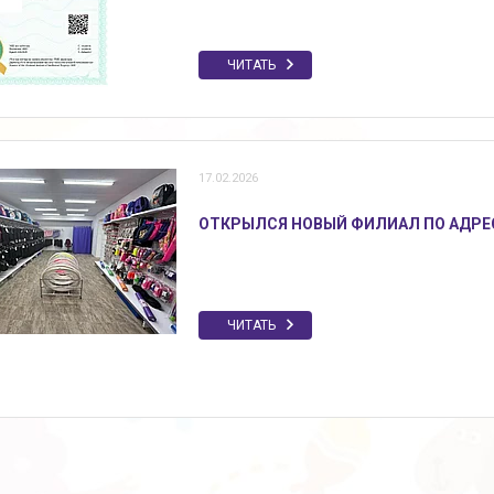
ЧИТАТЬ
17.02.2026
ОТКРЫЛСЯ НОВЫЙ ФИЛИАЛ ПО АДРЕСУ 
ЧИТАТЬ