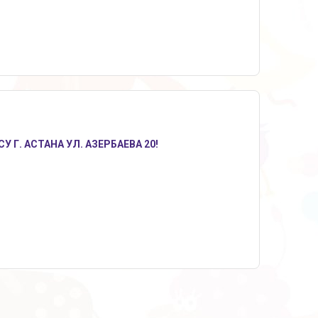
Г. АСТАНА УЛ. АЗЕРБАЕВА 20!