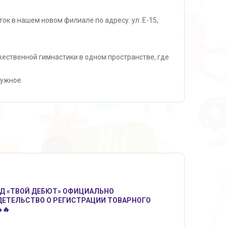
ок в нашем новом филиале по адресу: ул. Е-15,
ественной гимнастики в одном пространстве, где
нужное.
НД «ТВОЙ ДЕБЮТ» ОФИЦИАЛЬНО
ДЕТЕЛЬСТВО О РЕГИСТРАЦИИ ТОВАРНОГО
🔥