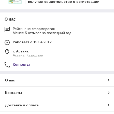
получил свидетельство о регистрации
товарного знака в Республике Казахстан!🔥
🔥🔥
О нас
Рейтинг не сформирован
Менее 5 отзывов за последний год
Работает с 19.04.2012
г. Астана
Астана, Казахстан
Контакты
О нас
Контакты
Доставка и оплата