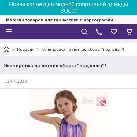
Новая коллекция модной спортивной одежды
SOLO:
Магазин товаров для гимнастики и хореографии
Новости
Экипировка на летние сборы "под ключ"!
Экипировка на летние сборы "под ключ"!
12.04.2018