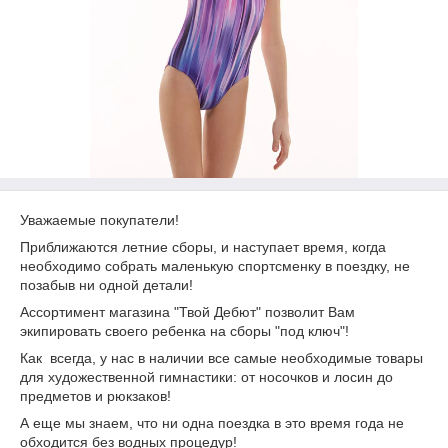
Уважаемые покупатели!
Приближаются летние сборы, и наступает время, когда
необходимо собрать маленькую спортсменку в поездку, не
позабыв ни одной детали!
Ассортимент магазина "Твой Дебют" позволит Вам
экипировать своего ребенка на сборы "под ключ"!
Как всегда, у нас в наличии все самые необходимые товары
для художественной гимнастики: от носочков и лосин до
предметов и рюкзаков!
А еще мы знаем, что ни одна поездка в это время года не
обходится без водных процедур!