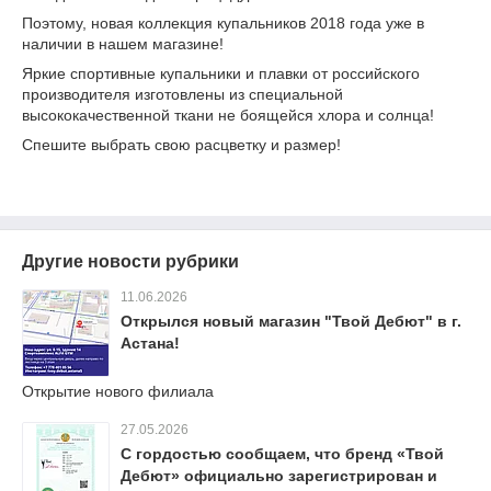
Поэтому, новая коллекция купальников 2018 года уже в
наличии в нашем магазине!
Яркие спортивные купальники и плавки от российского
производителя изготовлены из специальной
высококачественной ткани не боящейся хлора и солнца!
Спешите выбрать свою расцветку и размер!
Другие новости рубрики
11.06.2026
Открылся новый магазин "Твой Дебют" в г.
Астана!
Открытие нового филиала
27.05.2026
С гордостью сообщаем, что бренд «Твой
Дебют» официально зарегистрирован и