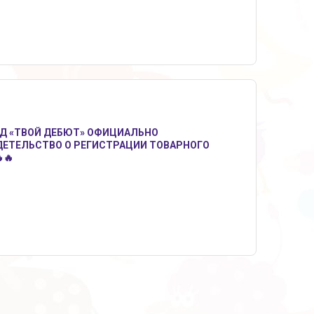
НД «ТВОЙ ДЕБЮТ» ОФИЦИАЛЬНО
ДЕТЕЛЬСТВО О РЕГИСТРАЦИИ ТОВАРНОГО
🔥