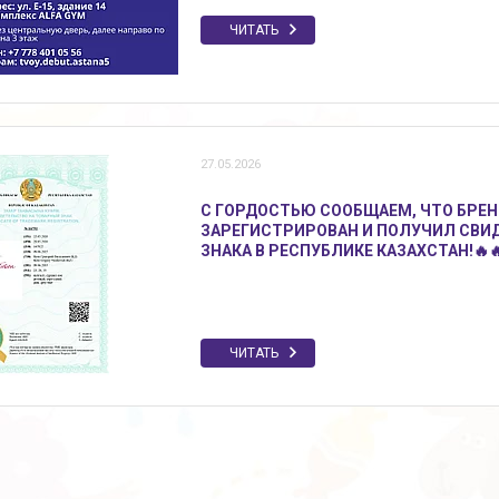
ЧИТАТЬ
27.05.2026
С ГОРДОСТЬЮ СООБЩАЕМ, ЧТО БРЕ
ЗАРЕГИСТРИРОВАН И ПОЛУЧИЛ СВИ
ЗНАКА В РЕСПУБЛИКЕ КАЗАХСТАН!🔥
ЧИТАТЬ