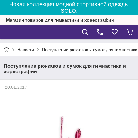
Новая коллекция модной спортивной одежды
SOLO:
Магазин товаров для гимнастики и хореографии
Новости
Поступление рюкзаков и сумок для гимнастик
Поступление рюкзаков и сумок для гимнастики и
хореографии
20.01.2017