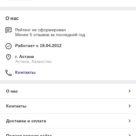
товарного знака в Республике Казахстан!🔥
🔥🔥
О нас
Рейтинг не сформирован
Менее 5 отзывов за последний год
Работает с 19.04.2012
г. Астана
Астана, Казахстан
Контакты
О нас
Контакты
Доставка и оплата
Полная версия сайта