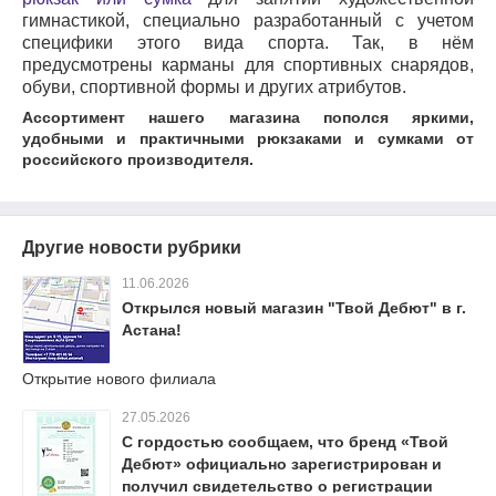
гимнастикой, специально разработанный с учетом
специфики этого вида спорта. Так, в нём
предусмотрены карманы для спортивных снарядов,
обуви, спортивной формы и других атрибутов.
Ассортимент нашего магазина пополся яркими,
удобными и практичными рюкзаками и сумками от
российского производителя.
Другие новости рубрики
11.06.2026
Открылся новый магазин "Твой Дебют" в г.
Астана!
Открытие нового филиала
27.05.2026
С гордостью сообщаем, что бренд «Твой
Дебют» официально зарегистрирован и
получил свидетельство о регистрации