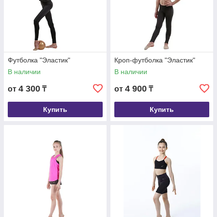
Футболка "Эластик"
Кроп-футболка "Эластик"
В наличии
В наличии
4 300
4 900
от
₸
от
₸
Купить
Купить