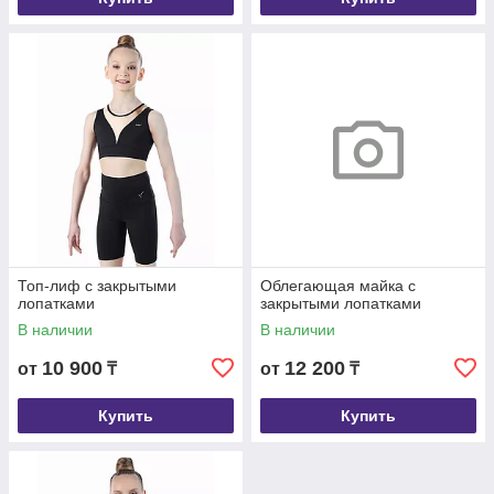
Топ-лиф с закрытыми
Облегающая майка с
лопатками
закрытыми лопатками
В наличии
В наличии
10 900
12 200
от
₸
от
₸
Купить
Купить