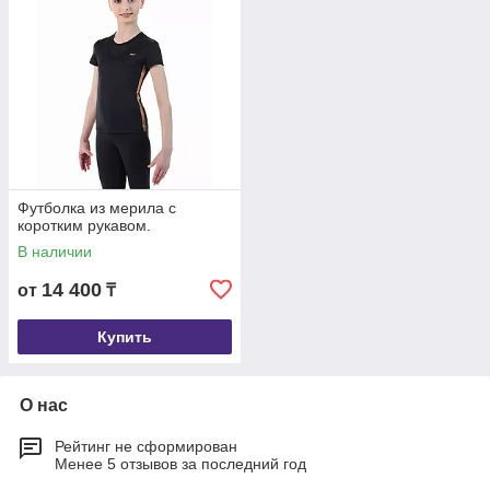
Футболка из мерила с
коротким рукавом.
В наличии
14 400
от
₸
Купить
О нас
Рейтинг не сформирован
Менее 5 отзывов за последний год