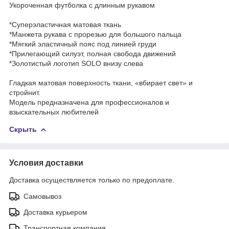
Укороченная футболка с длинным рукавом
*Суперэластичная матовая ткань
*Манжета рукава с прорезью для большого пальца
*Мягкий эластичный пояс под линией груди
*Прилегающий силуэт, полная свобода движений
*Золотистый логотип SOLO внизу слева
Гладкая матовая поверхность ткани, «вбирает свет» и
стройнит.
Модель предназначена для профессионалов и
взыскательных любителей
Скрыть
Условия доставки
Доставка осуществляется только по предоплате.
Самовывоз
Доставка курьером
Транспортная компания