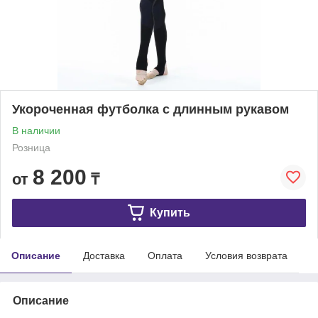
Укороченная футболка с длинным рукавом
В наличии
Розница
8 200
от
₸
Купить
Описание
Доставка
Оплата
Условия возврата
Описание