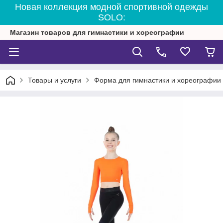
Новая коллекция модной спортивной одежды
SOLO:
Магазин товаров для гимнастики и хореографии
Товары и услуги
Форма для гимнастики и хореографии