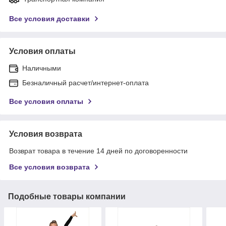
Все условия доставки
Условия оплаты
Наличными
Безналичный расчет/интернет-оплата
Все условия оплаты
Условия возврата
Возврат товара в течение 14 дней по договоренности
Все условия возврата
Подобные товары компании