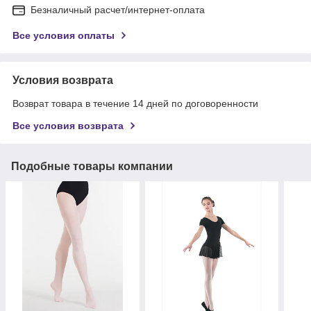
Безналичный расчет/интернет-оплата
Все условия оплаты
Условия возврата
Возврат товара в течение 14 дней по договоренности
Все условия возврата
Подобные товары компании