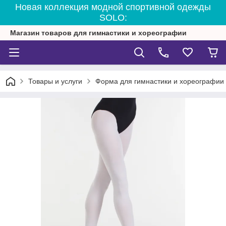
Новая коллекция модной спортивной одежды
SOLO:
Магазин товаров для гимнастики и хореографии
Товары и услуги
Форма для гимнастики и хореографии