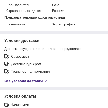
Производитель
Solo
Страна производитель
Россия
Пользовательские характеристики
Назначение
Хореография
Условия доставки
Доставка осуществляется только по предоплате.
Самовывоз
Доставка курьером
Транспортная компания
Все условия доставки
Условия оплаты
Наличными