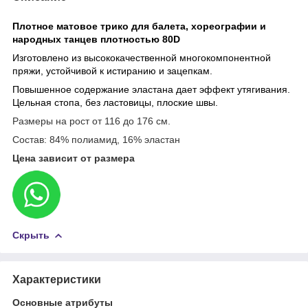
Плотное матовое трико для балета, хореографии и
народных танцев плотностью 80D
Изготовлено из высококачественной многокомпонентной
пряжи, устойчивой к истиранию и зацепкам.
Повышенное содержание эластана дает эффект утягивания.
Цельная стопа, без ластовицы, плоские швы.
Размеры на рост от 116 до 176 см.
Состав: 84% полиамид, 16% эластан
Цена зависит от размера
Скрыть
Характеристики
Основные атрибуты