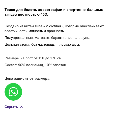
Трико для балета, хореографии и спортивно-бальных
танцев плотностью 40D.
Создано из нитей типа «Microfiber», которые обеспечивают
эластичность, мягкость и прочность.
Полупрозрачные, матовые, бархатистые на ощупь.
Цельная стопа, без ластовицы, плоские швы.
Размеры на рост от 110 до 176 см.
Состав: 90% полиамид, 10% эластан
Цена зависит от размера
Скрыть