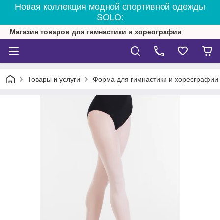
Новая коллекция модной спортивной одежды
SOLO:
Магазин товаров для гимнастики и хореографии
Товары и услуги
Форма для гимнастики и хореографии