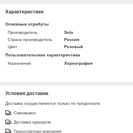
Характеристики
Основные атрибуты
Производитель
Solo
Страна производитель
Россия
Цвет
Розовый
Пользовательские характеристики
Назначение
Хореография
Условия доставки
Доставка осуществляется только по предоплате.
Самовывоз
Доставка курьером
Транспортная компания