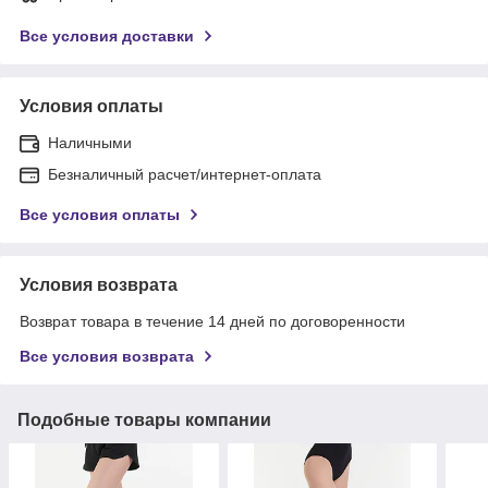
Все условия доставки
Условия оплаты
Наличными
Безналичный расчет/интернет-оплата
Все условия оплаты
Условия возврата
Возврат товара в течение 14 дней по договоренности
Все условия возврата
Подобные товары компании