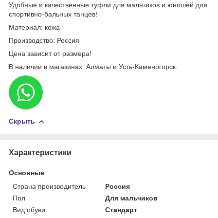
Удобные и качественные туфли для мальчиков и юношей для
спортивно-бальных танцев!
Материал: кожа
Производство: Россия
Цена зависит от размера!
В наличии в магазинах Алматы и Усть-Каменогорск.
Скрыть
Характеристики
Основные
Страна производитель
Россия
Пол
Для мальчиков
Вид обуви
Стандарт