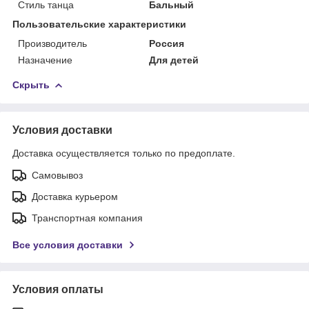
Стиль танца
Бальный
Пользовательские характеристики
Производитель
Россия
Назначение
Для детей
Скрыть
Условия доставки
Доставка осуществляется только по предоплате.
Самовывоз
Доставка курьером
Транспортная компания
Все условия доставки
Условия оплаты