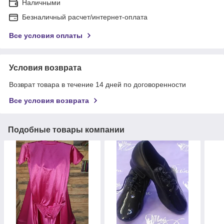
Наличными
Безналичный расчет/интернет-оплата
Все условия оплаты
Условия возврата
Возврат товара в течение 14 дней по договоренности
Все условия возврата
Подобные товары компании