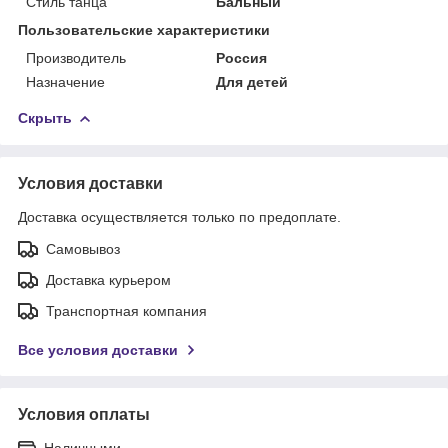
Стиль танца
Бальный
Пользовательские характеристики
Производитель
Россия
Назначение
Для детей
Скрыть
Условия доставки
Доставка осуществляется только по предоплате.
Самовывоз
Доставка курьером
Транспортная компания
Все условия доставки
Условия оплаты
Наличными