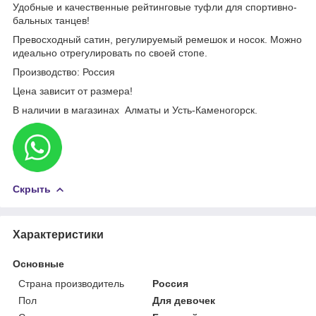
Удобные и качественные рейтинговые туфли для спортивно-
бальных танцев!
Превосходный сатин, регулируемый ремешок и носок. Можно
идеально отрегулировать по своей стопе.
Производство: Россия
Цена зависит от размера!
В наличии в магазинах Алматы и Усть-Каменогорск.
Скрыть
Характеристики
Основные
Страна производитель
Россия
Пол
Для девочек