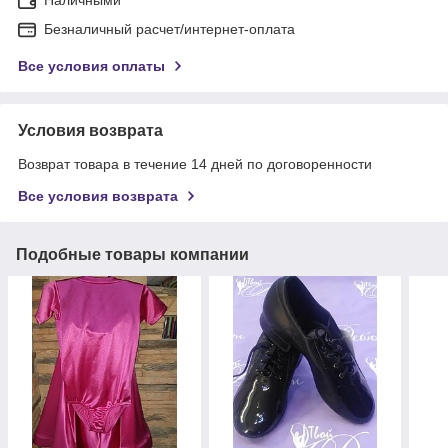
Безналичный расчет/интернет-оплата
Все условия оплаты
Условия возврата
Возврат товара в течение 14 дней по договоренности
Все условия возврата
Подобные товары компании