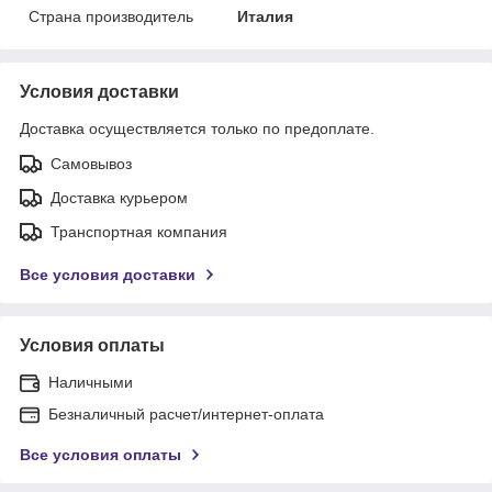
Страна производитель
Италия
Условия доставки
Доставка осуществляется только по предоплате.
Самовывоз
Доставка курьером
Транспортная компания
Все условия доставки
Условия оплаты
Наличными
Безналичный расчет/интернет-оплата
Все условия оплаты