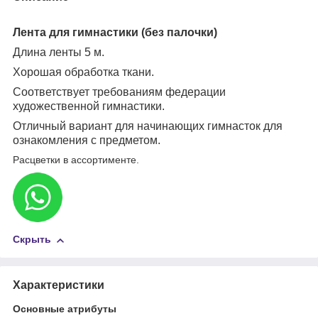
Лента для гимнастики (без палочки)
Длина ленты 5 м.
Хорошая обработка ткани.
Соответствует требованиям федерации
художественной гимнастики.
Отличный вариант для начинающих гимнасток для
ознакомления с предметом.
Расцветки в ассортименте.
Скрыть
Характеристики
Основные атрибуты