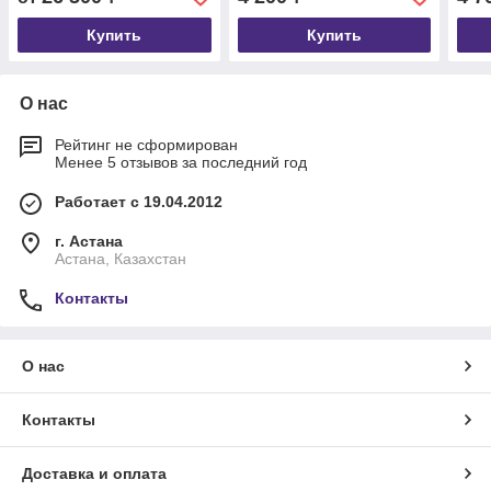
Купить
Купить
О нас
Рейтинг не сформирован
Менее 5 отзывов за последний год
Работает с 19.04.2012
г. Астана
Астана, Казахстан
Контакты
О нас
Контакты
Доставка и оплата