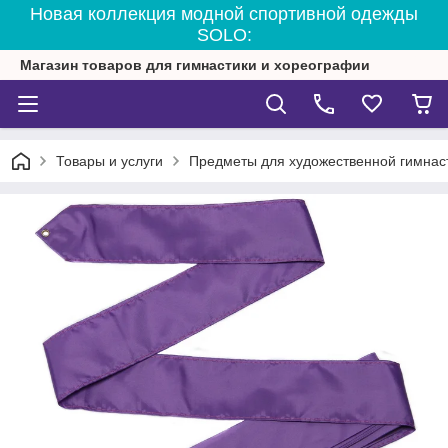
Новая коллекция модной спортивной одежды
SOLO:
Магазин товаров для гимнастики и хореографии
Товары и услуги
Предметы для художественной гимнас