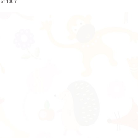
от 100 ₸