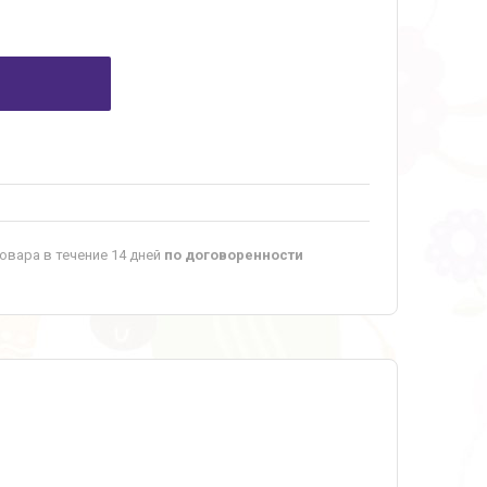
овара в течение 14 дней
по договоренности