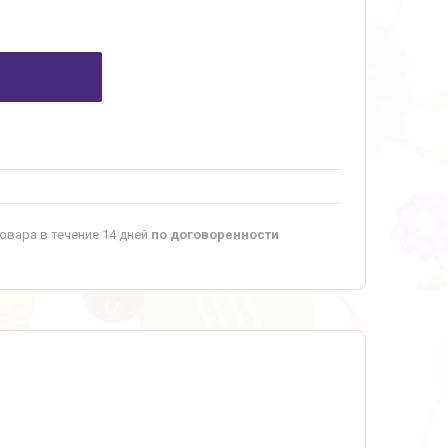
овара в течение 14 дней
по договоренности