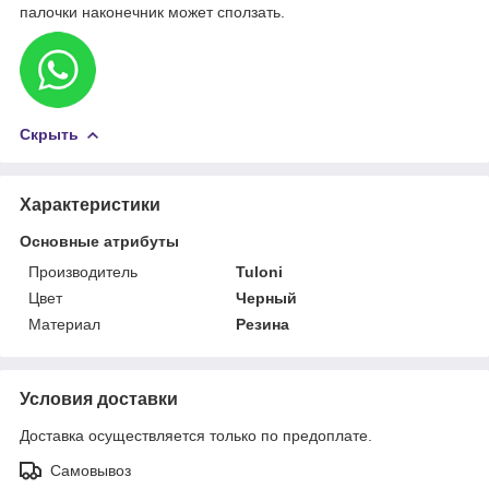
палочки наконечник может сползать.
Скрыть
Характеристики
Основные атрибуты
Производитель
Tuloni
Цвет
Черный
Материал
Резина
Условия доставки
Доставка осуществляется только по предоплате.
Самовывоз