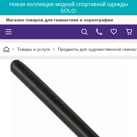
Новая коллекция модной спортивной одежды
SOLO:
Магазин товаров для гимнастики и хореографии
Товары и услуги
Предметы для художественной гимнас