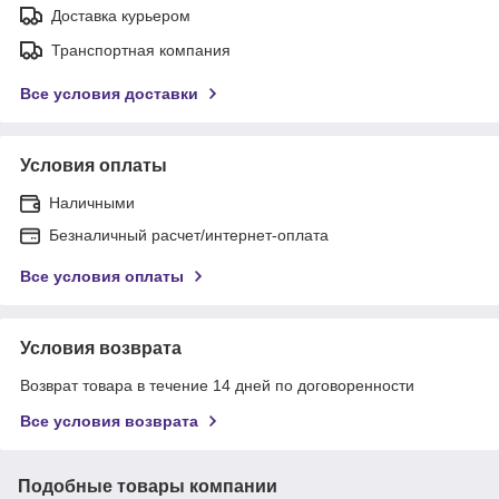
Доставка курьером
Транспортная компания
Все условия доставки
Условия оплаты
Наличными
Безналичный расчет/интернет-оплата
Все условия оплаты
Условия возврата
Возврат товара в течение 14 дней по договоренности
Все условия возврата
Подобные товары компании