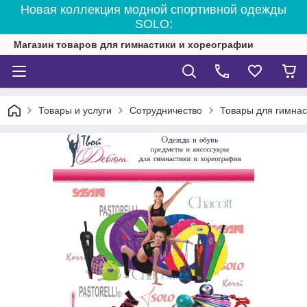
Новая коллекция модной спортивной одежды
SOLO:
Магазин товаров для гимнастики и хореографии
Товары и услуги
Сотрудничество
Товары для гимнас