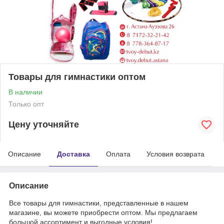
Товары для гимнастики оптом
В наличии
Только опт
Цену уточняйте
Описание
Доставка
Оплата
Условия возврата
Описание
Все товары для гимнастики, представленные в нашем
магазине, вы можете приобрести оптом. Мы предлагаем
большой ассортимент и выгодные условия!