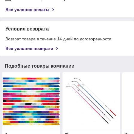
Все условия оплаты
Условия возврата
Возврат товара в течение 14 дней по договоренности
Все условия возврата
Подобные товары компании