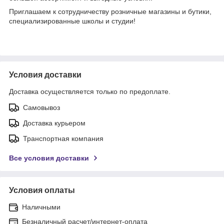
Приглашаем к сотрудничеству розничные магазины и бутики,
специализированные школы и студии!
Условия доставки
Доставка осуществляется только по предоплате.
Самовывоз
Доставка курьером
Транспортная компания
Все условия доставки
Условия оплаты
Наличными
Безналичный расчет/интернет-оплата