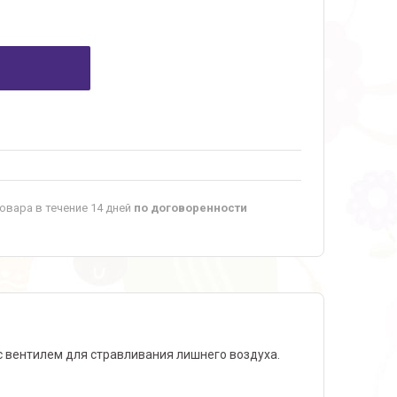
овара в течение 14 дней
по договоренности
 вентилем для стравливания лишнего воздуха.