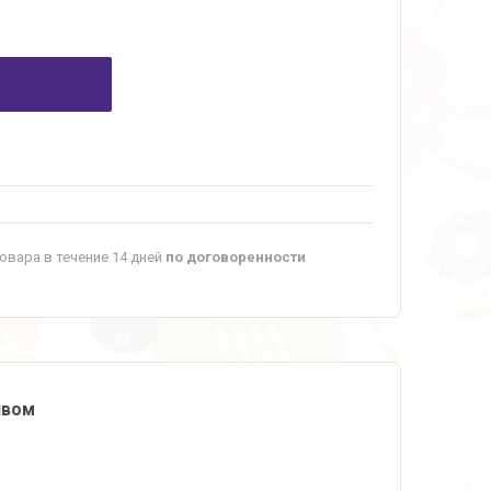
овара в течение 14 дней
по договоренности
ивом