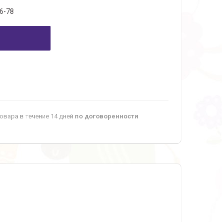
6-78
овара в течение 14 дней
по договоренности