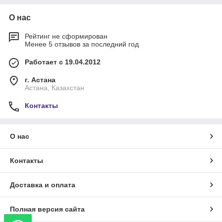
О нас
Рейтинг не сформирован
Менее 5 отзывов за последний год
Работает с 19.04.2012
г. Астана
Астана, Казахстан
Контакты
О нас
Контакты
Доставка и оплата
Полная версия сайта