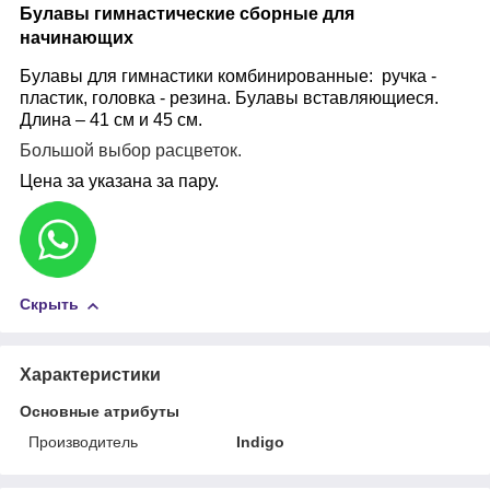
Булавы гимнастические сборные для
начинающих
Булавы для гимнастики комбинированные: ручка -
пластик, головка - резина. Булавы вставляющиеся.
Длина – 41 см и 45 см.
Большой выбор расцветок.
Цена за указана за пару.
Скрыть
Характеристики
Основные атрибуты
Производитель
Indigo