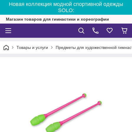
Новая коллекция модной спортивной одежды
SOLO:
Магазин товаров для гимнастики и хореографии
Товары и услуги
Предметы для художественной гимнас