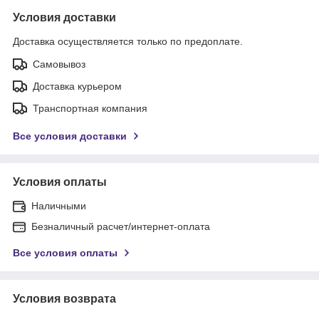
Условия доставки
Доставка осуществляется только по предоплате.
Самовывоз
Доставка курьером
Транспортная компания
Все условия доставки
Условия оплаты
Наличными
Безналичный расчет/интернет-оплата
Все условия оплаты
Условия возврата