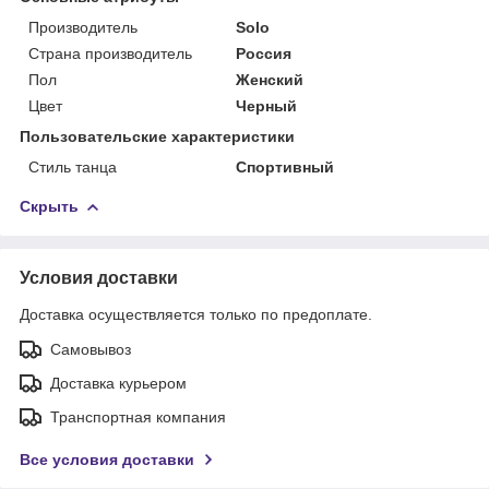
Производитель
Solo
Страна производитель
Россия
Пол
Женский
Цвет
Черный
Пользовательские характеристики
Стиль танца
Спортивный
Скрыть
Условия доставки
Доставка осуществляется только по предоплате.
Самовывоз
Доставка курьером
Транспортная компания
Все условия доставки