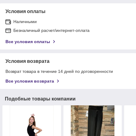
Условия оплаты
Наличными
Безналичный расчет/интернет-оплата
Все условия оплаты
Условия возврата
Возврат товара в течение 14 дней по договоренности
Все условия возврата
Подобные товары компании