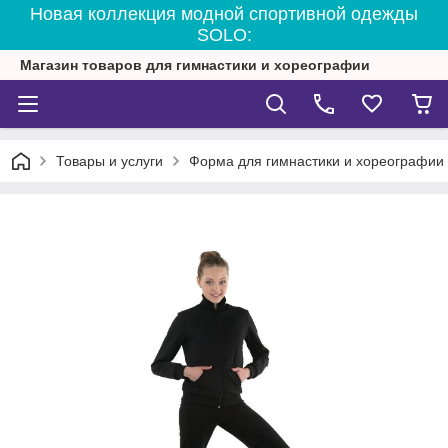
Новая коллекция модной спортивной одежды
SOLO:
Магазин товаров для гимнастики и хореографии
Товары и услуги
Форма для гимнастики и хореографии