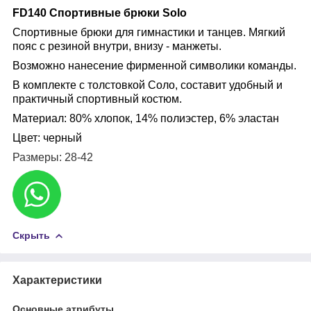
FD140 Спортивные брюки
Solo
Спортивные брюки для гимнастики и танцев. Мягкий
пояс с резиной внутри, внизу - манжеты.
Возможно нанесение фирменной символики команды.
В комплекте с толстовкой Соло, составит удобный
и
практичный
спортивный костюм.
Материал:
80% хлопок, 14% полиэстер, 6% эластан
Цвет: черный
Размеры: 28-42
Скрыть
Характеристики
Основные атрибуты