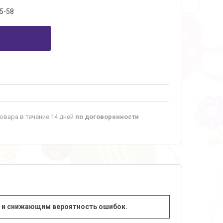
5-58
овара в течение 14 дней
по договоренности
т и снижающим вероятность ошибок.