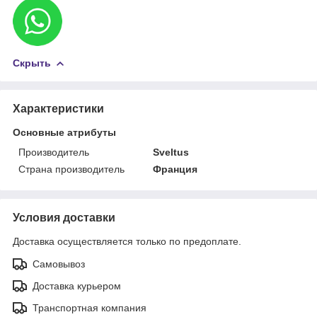
Скрыть
Характеристики
Основные атрибуты
Производитель
Sveltus
Страна производитель
Франция
Условия доставки
Доставка осуществляется только по предоплате.
Самовывоз
Доставка курьером
Транспортная компания