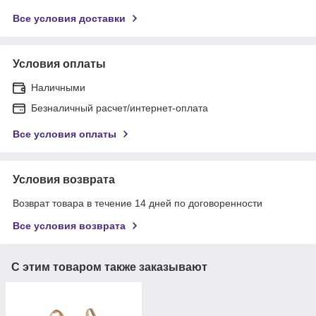
Все условия доставки
Условия оплаты
Наличными
Безналичный расчет/интернет-оплата
Все условия оплаты
Условия возврата
Возврат товара в течение 14 дней по договоренности
Все условия возврата
С этим товаром также заказывают