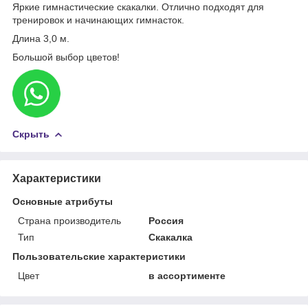
Яркие гимнастические скакалки. Отлично подходят для
тренировок и начинающих гимнасток.
Длина 3,0 м.
Большой выбор цветов!
Скрыть
Характеристики
Основные атрибуты
Страна производитель
Россия
Тип
Скакалка
Пользовательские характеристики
Цвет
в ассортименте