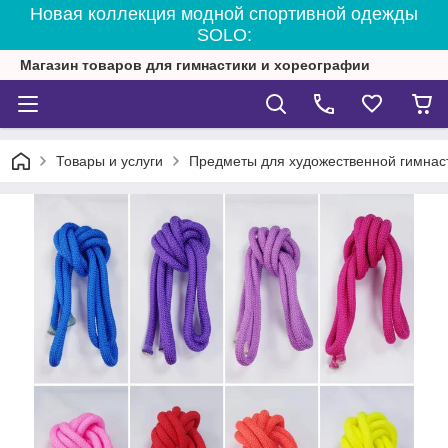
Новая коллекция модной спортивной одежды
SOLO:
Магазин товаров для гимнастики и хореографии
Товары и услуги
Предметы для художественной гимнас