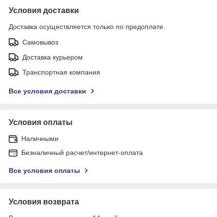
Условия доставки
Доставка осуществляется только по предоплате.
Самовывоз
Доставка курьером
Транспортная компания
Все условия доставки
Условия оплаты
Наличными
Безналичный расчет/интернет-оплата
Все условия оплаты
Условия возврата