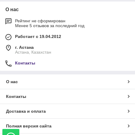
О нас
Рейтинг не сформирован
Менее 5 отзывов за последний год
Работает с 19.04.2012
г. Астана
Астана, Казахстан
Контакты
О нас
Контакты
Доставка и оплата
Полная версия сайта