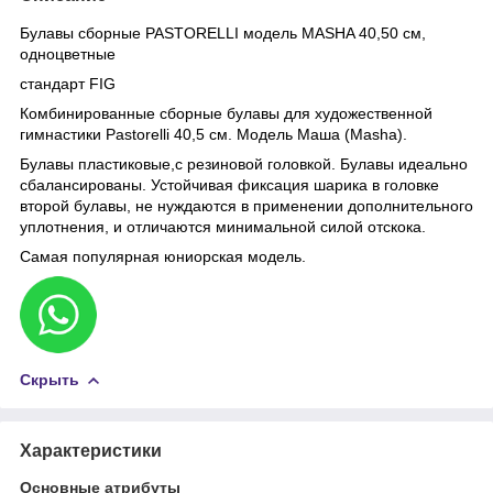
Булавы сборные PASTORELLI модель MASHA 40,50 см,
одноцветные
стандарт FIG
Комбинированные сборные булавы для художественной
гимнастики Pastorelli 40,5 cм. Модель Маша (Masha).
Булавы пластиковые,с резиновой головкой. Булавы идеально
сбалансированы. Устойчивая фиксация шарика в головке
второй булавы, не нуждаются в применении дополнительного
уплотнения, и отличаются минимальной силой отскока.
Самая популярная юниорская модель.
Скрыть
Характеристики
Основные атрибуты