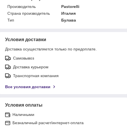
Производитель
Pastorelli
Страна производитель
Италия
Тип
Булава
Условия доставки
Доставка осуществляется только по предоплате.
Самовывоз
Доставка курьером
Транспортная компания
Все условия доставки
Условия оплаты
Наличными
Безналичный расчет/интернет-оплата