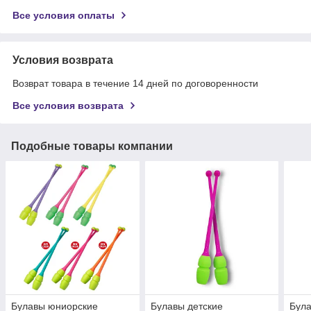
Все условия оплаты
Условия возврата
Возврат товара в течение 14 дней по договоренности
Все условия возврата
Подобные товары компании
Булавы юниорские
Булавы детские
Була