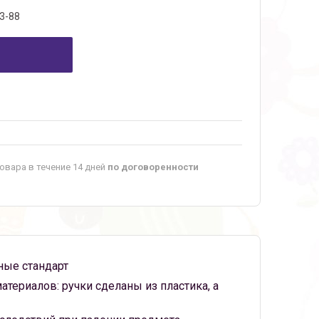
3-88
овара в течение 14 дней
по договоренности
ные стандарт
териалов: ручки сделаны из пластика, а