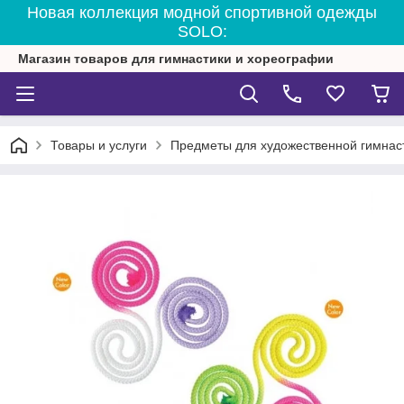
Новая коллекция модной спортивной одежды
SOLO:
Магазин товаров для гимнастики и хореографии
Товары и услуги
Предметы для художественной гимнас