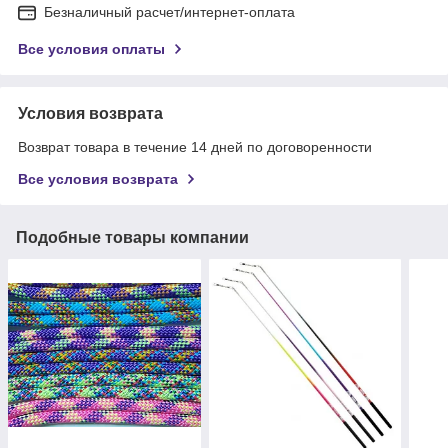
Безналичный расчет/интернет-оплата
Все условия оплаты
Условия возврата
Возврат товара в течение 14 дней по договоренности
Все условия возврата
Подобные товары компании