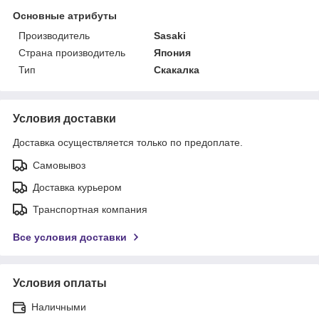
Основные атрибуты
Производитель
Sasaki
Страна производитель
Япония
Тип
Скакалка
Условия доставки
Доставка осуществляется только по предоплате.
Самовывоз
Доставка курьером
Транспортная компания
Все условия доставки
Условия оплаты
Наличными