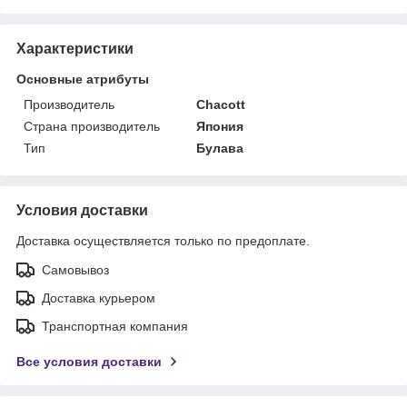
Характеристики
Основные атрибуты
Производитель
Chacott
Страна производитель
Япония
Тип
Булава
Условия доставки
Доставка осуществляется только по предоплате.
Самовывоз
Доставка курьером
Транспортная компания
Все условия доставки