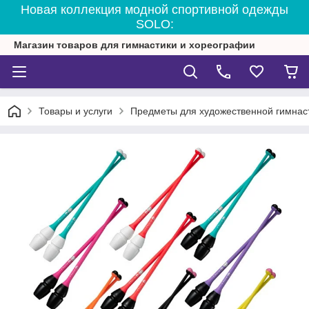
Новая коллекция модной спортивной одежды
SOLO:
Магазин товаров для гимнастики и хореографии
Товары и услуги
Предметы для художественной гимнас