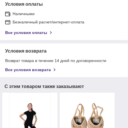
Условия оплаты
Наличными
Безналичный расчет/интернет-оплата
Все условия оплаты
Условия возврата
Возврат товара в течение 14 дней по договоренности
Все условия возврата
С этим товаром также заказывают