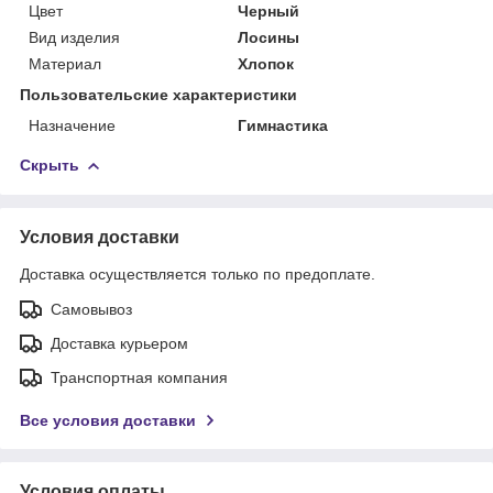
Цвет
Черный
Вид изделия
Лосины
Материал
Хлопок
Пользовательские характеристики
Назначение
Гимнастика
Скрыть
Условия доставки
Доставка осуществляется только по предоплате.
Самовывоз
Доставка курьером
Транспортная компания
Все условия доставки
Условия оплаты