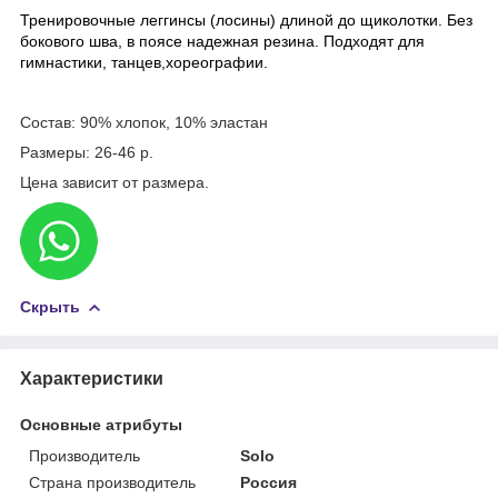
Тренировочные леггинсы (лосины) длиной до щиколотки. Без
бокового шва, в поясе надежная резина. Подходят для
гимнастики, танцев,хореографии.
Состав: 90% хлопок, 10% эластан
Размеры: 26-46 р.
Цена зависит от размера.
Скрыть
Характеристики
Основные атрибуты
Производитель
Solo
Страна производитель
Россия