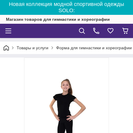
Новая коллекция модной спортивной одежды
SOLO:
Магазин товаров для гимнастики и хореографии
Товары и услуги
Форма для гимнастики и хореографии