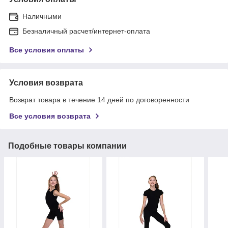
Наличными
Безналичный расчет/интернет-оплата
Все условия оплаты
Условия возврата
Возврат товара в течение 14 дней по договоренности
Все условия возврата
Подобные товары компании