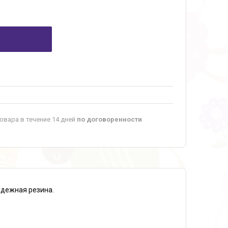
овара в течение 14 дней
по договоренности
адежная резина.