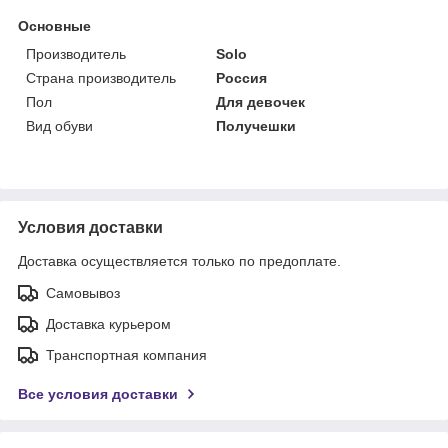
Основные
Производитель
Solo
Страна производитель
Россия
Пол
Для девочек
Вид обуви
Получешки
Условия доставки
Доставка осуществляется только по предоплате.
Самовывоз
Доставка курьером
Транспортная компания
Все условия доставки