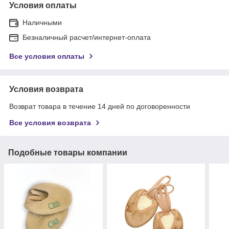
Условия оплаты
Наличными
Безналичный расчет/интернет-оплата
Все условия оплаты
Условия возврата
Возврат товара в течение 14 дней по договоренности
Все условия возврата
Подобные товары компании