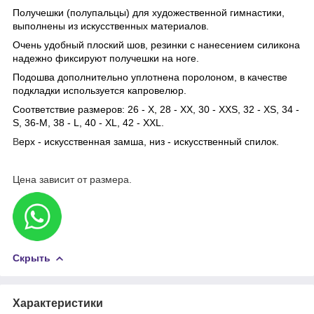
Получешки (полупальцы) для художественной гимнастики,
выполнены из искусственных материалов.
Очень удобный плоский шов, резинки с нанесением силикона
надежно фиксируют получешки на ноге.
Подошва дополнительно уплотнена поролоном, в качестве
подкладки используется капровелюр.
Соответствие размеров: 26 - X, 28 - XX, 30 - XXS, 32 - XS, 34 -
S, 36-M, 38 - L, 40 - XL, 42 - XXL.
В
ерх - искусственная замша, низ - искусственный спилок.
Цена зависит от размера.
Скрыть
Характеристики