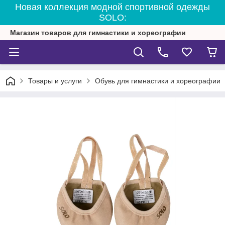
Новая коллекция модной спортивной одежды
SOLO:
Магазин товаров для гимнастики и хореографии
Товары и услуги
Обувь для гимнастики и хореографии