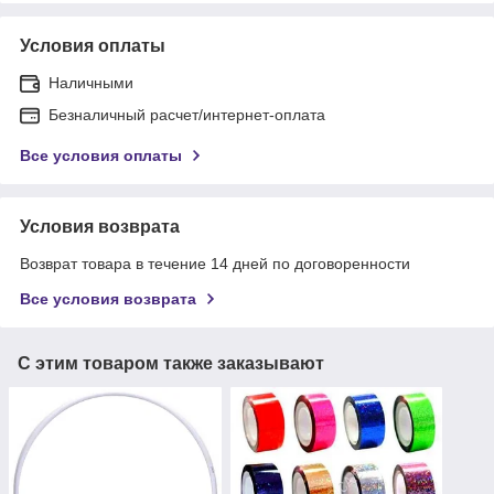
Условия оплаты
Наличными
Безналичный расчет/интернет-оплата
Все условия оплаты
Условия возврата
Возврат товара в течение 14 дней по договоренности
Все условия возврата
С этим товаром также заказывают