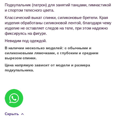
Подкупальник (патрон) для занятий танцами
, гимнастикой
и спортом
телесного цвета
.
Классический выкат спинки, силиконовые бретели. Края
изделия обработаны силиконовой лентой, благодаря чему
изделие не оставляет следов на теле, при этом надежно
фиксируясь на фигуре
.
Невидим под одеждой.
В наличии несколько моделей: с обычными и
силиконовыми лямочками, с глубоким и средним
вырезом спинки.
Цена напрямую зависит от модели и размера
подкупальника.
Скрыть