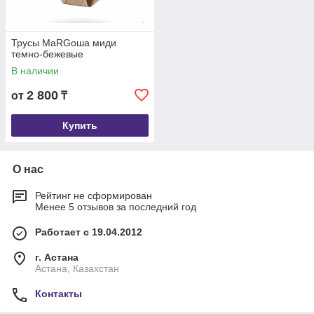
Трусы МаRGоша миди
темно-бежевые
В наличии
2 800
от
₸
Купить
О нас
Рейтинг не сформирован
Менее 5 отзывов за последний год
Работает с 19.04.2012
г. Астана
Астана, Казахстан
Контакты