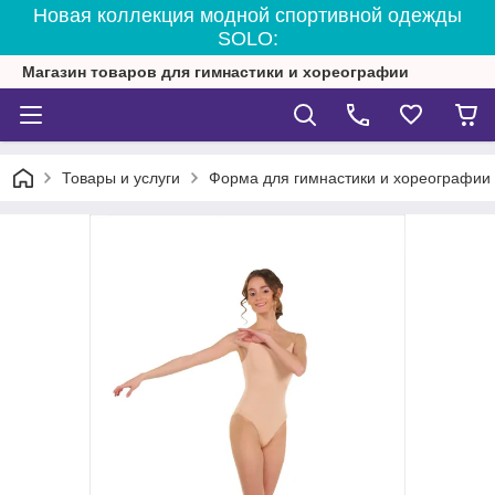
Новая коллекция модной спортивной одежды
SOLO:
Магазин товаров для гимнастики и хореографии
Товары и услуги
Форма для гимнастики и хореографии