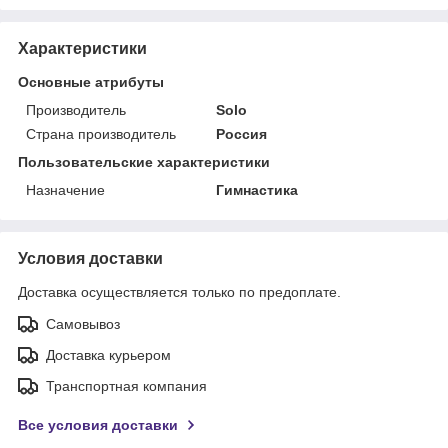
Характеристики
Основные атрибуты
Производитель
Solo
Страна производитель
Россия
Пользовательские характеристики
Назначение
Гимнастика
Условия доставки
Доставка осуществляется только по предоплате.
Самовывоз
Доставка курьером
Транспортная компания
Все условия доставки