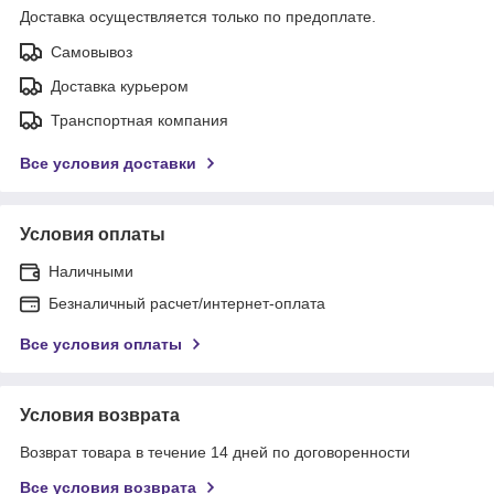
Доставка осуществляется только по предоплате.
Самовывоз
Доставка курьером
Транспортная компания
Все условия доставки
Условия оплаты
Наличными
Безналичный расчет/интернет-оплата
Все условия оплаты
Условия возврата
Возврат товара в течение 14 дней по договоренности
Все условия возврата