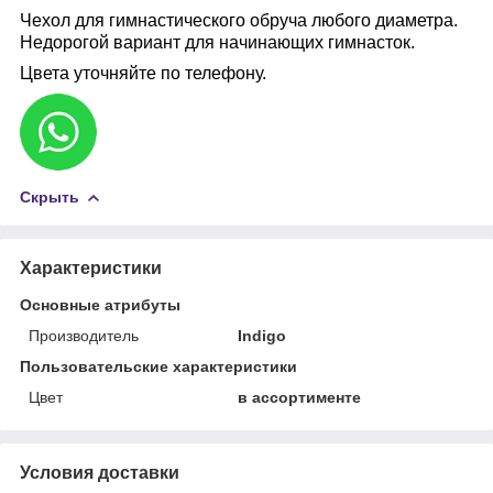
Чехол для гимнастического обруча любого диаметра.
Недорогой вариант для начинающих гимнасток.
Цвета уточняйте по телефону.
Скрыть
Характеристики
Основные атрибуты
Производитель
Indigo
Пользовательские характеристики
Цвет
в ассортименте
Условия доставки