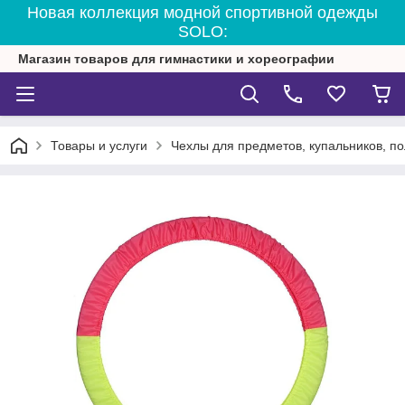
Новая коллекция модной спортивной одежды
SOLO:
Магазин товаров для гимнастики и хореографии
Товары и услуги
Чехлы для предметов, купальников, п