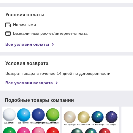
Условия оплаты
Наличными
Безналичный расчет/интернет-оплата
Все условия оплаты
Условия возврата
Возврат товара в течение 14 дней по договоренности
Все условия возврата
Подобные товары компании