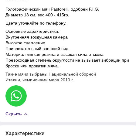
Голографический мяч Pastorelli, одобрен F.I.G.
Диаметр 18 см, вес 400 - 415гр.
Цвета уточняйте по телефону.
Основные характеристики:
Внутренняя воздушная камера
Высокое сцепление
Привлекательный внешний вид
Материал мягкая резина и высокая сила отскока
Превосходная степень округлости не вызывает вибрации при
броске или прокатки мяча.
Такие мячи выбраны Национальной сборной
Италии, чемпионами мира 2010 г.
Скрыть
Характеристики