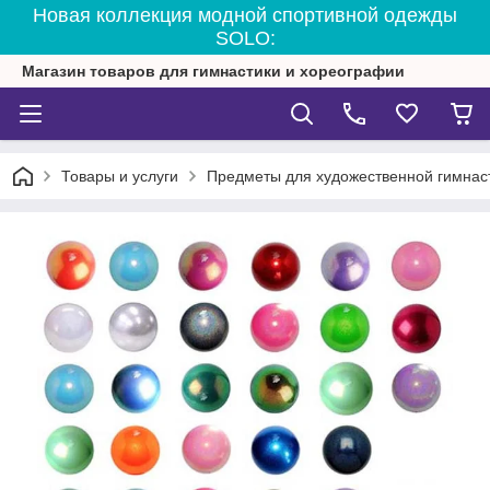
Новая коллекция модной спортивной одежды
SOLO:
Магазин товаров для гимнастики и хореографии
Товары и услуги
Предметы для художественной гимнас