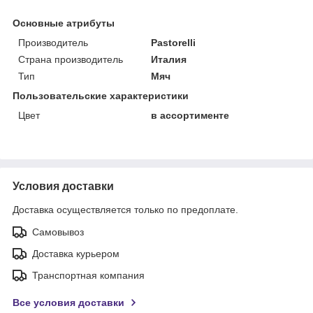
Основные атрибуты
Производитель
Pastorelli
Страна производитель
Италия
Тип
Мяч
Пользовательские характеристики
Цвет
в ассортименте
Условия доставки
Доставка осуществляется только по предоплате.
Самовывоз
Доставка курьером
Транспортная компания
Все условия доставки