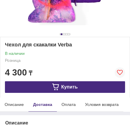
Чехол для скакалки Verba
В наличии
Розница
4 300
₸
Купить
Описание
Доставка
Оплата
Условия возврата
Описание