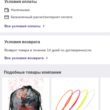
Условия оплаты
Наличными
Безналичный расчет/интернет-оплата
Все условия оплаты
Условия возврата
Возврат товара в течение 14 дней по договоренности
Все условия возврата
Подобные товары компании