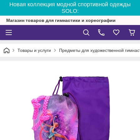
Новая коллекция модной спортивной одежды
SOLO:
Магазин товаров для гимнастики и хореографии
Товары и услуги
Предметы для художественной гимнас