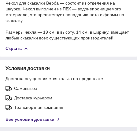
Чехол для скакалки Верба — состоит из отделения на
шнурке. Чехол выполнен из ПВХ — водонепроницаемого
материала, это препятствует попаданию пота с формы на
скакалку.
Размеры чехла — 19 см. в высоту, 14 см. в ширину, вмещает
любые скакалки всех существующих производителей.
Скрыть
Условия доставки
Доставка осуществляется только по предоплате.
Самовывоз
Доставка курьером
Транспортная компания
Все условия доставки