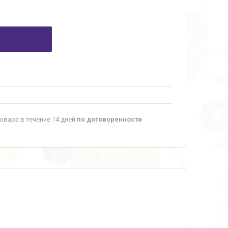
овара в течение 14 дней
по договоренности