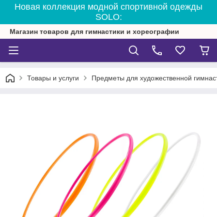
Новая коллекция модной спортивной одежды
SOLO:
Магазин товаров для гимнастики и хореографии
Товары и услуги
Предметы для художественной гимнас