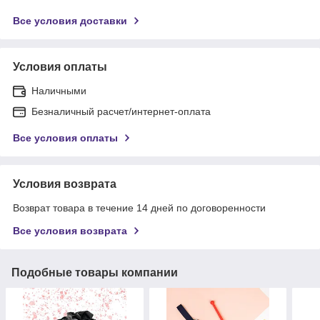
Все условия доставки
Условия оплаты
Наличными
Безналичный расчет/интернет-оплата
Все условия оплаты
Условия возврата
Возврат товара в течение 14 дней по договоренности
Все условия возврата
Подобные товары компании