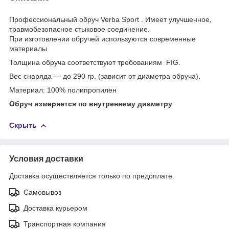
Профессиональный обруч Verba Sport . Имеет улучшенное,
травмобезопасное стыковое соединение.
При изготовлении обручей используются современные
материалы
Толщина обруча соответствуют требованиям FIG.
Вес снаряда — до 290 гр. (зависит от диаметра обруча).
Материал: 100% полипропилен
Обруч измеряется по внутреннему диаметру
Скрыть
Условия доставки
Доставка осуществляется только по предоплате.
Самовывоз
Доставка курьером
Транспортная компания