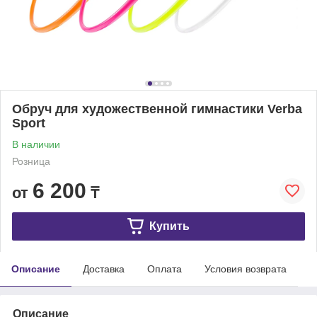
Обруч для художественной гимнастики Verba
Sport
В наличии
Розница
6 200
от
₸
Купить
Описание
Доставка
Оплата
Условия возврата
Описание